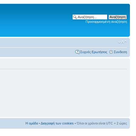
Προσαρμοσμένη αναζήτηση
Συχνές Ερωτήσεις
Συνδεση
Η ομάδα
•
Διαγραφή των cookies
• Όλοι οι χρόνοι είναι UTC + 2 ώρες