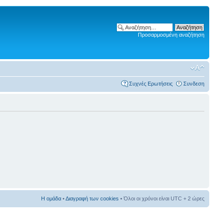
Προσαρμοσμένη αναζήτηση
Συχνές Ερωτήσεις
Συνδεση
Η ομάδα
•
Διαγραφή των cookies
• Όλοι οι χρόνοι είναι UTC + 2 ώρες