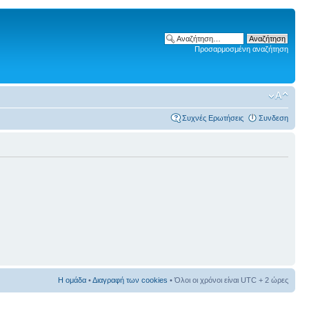
Προσαρμοσμένη αναζήτηση
Συχνές Ερωτήσεις
Συνδεση
Η ομάδα
•
Διαγραφή των cookies
• Όλοι οι χρόνοι είναι UTC + 2 ώρες