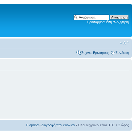
Προσαρμοσμένη αναζήτηση
Συχνές Ερωτήσεις
Συνδεση
Η ομάδα
•
Διαγραφή των cookies
• Όλοι οι χρόνοι είναι UTC + 2 ώρες