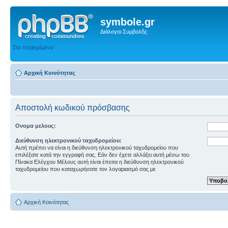
symbole.gr
Διάλογοι Συμβολῆς
Στο περιεχόμενο
Αρχική Κοινότητας
Αποστολή κωδικού πρόσβασης
Ονομα μελους:
Διεύθυνση ηλεκτρονικού ταχυδρομείου:
Αυτή πρέπει να είναι η διεύθυνση ηλεκτρονικού ταχυδρομείου που
επιλέξατε κατά την εγγραφή σας. Εάν δεν έχετε αλλάξει αυτή μέσω του
Πίνακα Ελέγχου Μέλους αυτή είναι έπειτα η διεύθυνση ηλεκτρονικού
ταχυδρομείου που καταχωρήσατε τον λογαριασμό σας με
Αρχική Κοινότητας