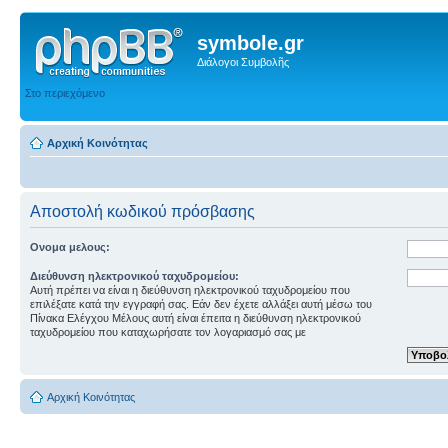
symbole.gr
Διάλογοι Συμβολῆς
Στο περιεχόμενο
Αρχική Κοινότητας
Αποστολή κωδικού πρόσβασης
Ονομα μελους:
Διεύθυνση ηλεκτρονικού ταχυδρομείου:
Αυτή πρέπει να είναι η διεύθυνση ηλεκτρονικού ταχυδρομείου που
επιλέξατε κατά την εγγραφή σας. Εάν δεν έχετε αλλάξει αυτή μέσω του
Πίνακα Ελέγχου Μέλους αυτή είναι έπειτα η διεύθυνση ηλεκτρονικού
ταχυδρομείου που καταχωρήσατε τον λογαριασμό σας με
Αρχική Κοινότητας