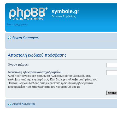
symbole.gr
Διάλογοι Συμβολῆς
Στο περιεχόμενο
Αρχική Κοινότητας
Αποστολή κωδικού πρόσβασης
Ονομα μελους:
Διεύθυνση ηλεκτρονικού ταχυδρομείου:
Αυτή πρέπει να είναι η διεύθυνση ηλεκτρονικού ταχυδρομείου που
επιλέξατε κατά την εγγραφή σας. Εάν δεν έχετε αλλάξει αυτή μέσω του
Πίνακα Ελέγχου Μέλους αυτή είναι έπειτα η διεύθυνση ηλεκτρονικού
ταχυδρομείου που καταχωρήσατε τον λογαριασμό σας με
Αρχική Κοινότητας