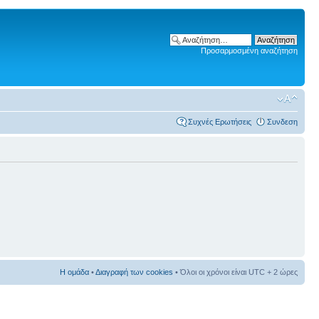
Προσαρμοσμένη αναζήτηση
Συχνές Ερωτήσεις
Συνδεση
Η ομάδα
•
Διαγραφή των cookies
• Όλοι οι χρόνοι είναι UTC + 2 ώρες