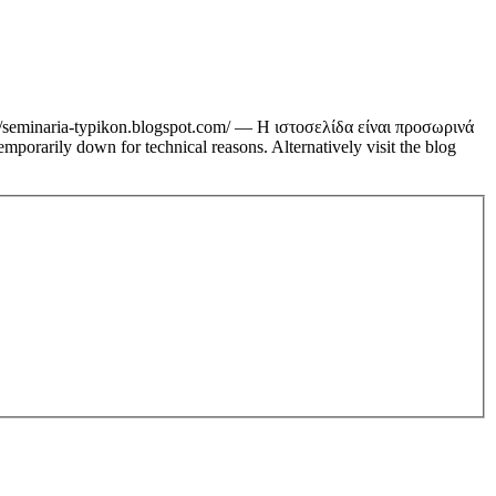
//seminaria-typikon.blogspot.com/ — Η ιστοσελίδα είναι προσωρινά
porarily down for technical reasons. Alternatively visit the blog